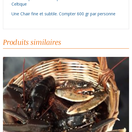
Celtique
Une Chair fine et subtile. Compter 600 gr par personne
Produits similaires