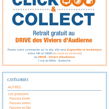
Passez votre commande sur le site, elle sera
disponible le lendemain
entre 14h et 16h00 (
du lundi au vendredi
)
au
DRIVE - Viviers d’Audierne
1 rue du Môle - Audierne.
CATÉGORIES
AUTRES
Les poissons
Poissons fumés
Poissons entiers
Poissons en filet