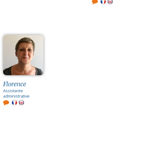
Florence
Assistante
administrative