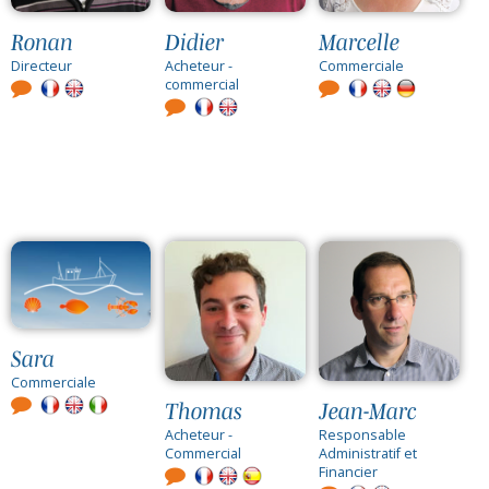
Ronan
Didier
Marcelle
Directeur
Acheteur -
Commerciale
commercial
Sara
Commerciale
Thomas
Jean-Marc
Acheteur -
Responsable
Commercial
Administratif et
Financier