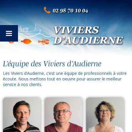
02 98 70 10 04
L’équipe des Viviers d’Audierne
Les Viviers d’Audierne, c’est une équipe de professionnels à votre
écoute. Nous mettons tout en oeuvre pour assurer le meilleur
service à nos clients.