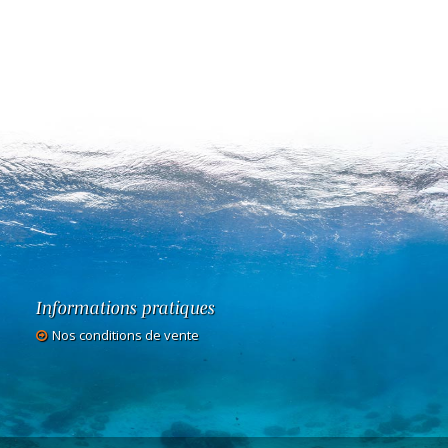
Informations pratiques
Nos conditions de vente