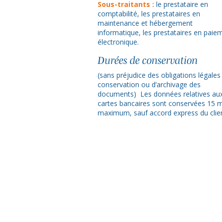
Sous-traitants :
le prestataire en
comptabilité, les prestataires en
maintenance et hébergement
informatique, les prestataires en paie
électronique.
Durées de conservation
(sans préjudice des obligations légales
conservation ou d’archivage des
documents) Les données relatives au
cartes bancaires sont conservées 15 
maximum, sauf accord express du clien