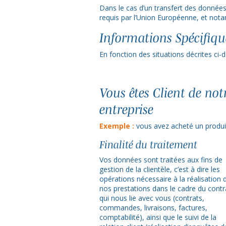
Dans le cas d’un transfert des donnée
requis par l’Union Européenne, et nota
Informations Spécifiqu
En fonction des situations décrites ci
Vous êtes Client de not
entreprise
Exemple :
vous avez acheté un produi
Finalité du traitement
Vos données sont traitées aux fins de
gestion de la clientèle, c’est à dire les
opérations nécessaire à la réalisation 
nos prestations dans le cadre du contr
qui nous lie avec vous (contrats,
commandes, livraisons, factures,
comptabilité), ainsi que le suivi de la