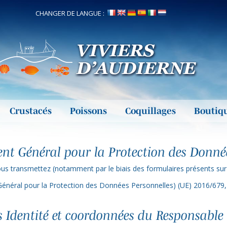
CHANGER DE LANGUE :
Crustacés
Poissons
Coquillages
Boutiq
nt Général pour la Protection des Donné
 transmettez (notamment par le biais des formulaires présents sur ce
ral pour la Protection des Données Personnelles) (UE) 2016/679, n
 Identité et coordonnées du Responsable