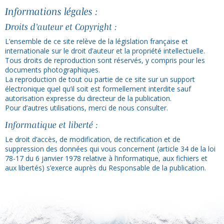
Informations légales :
Droits d’auteur et Copyright :
L’ensemble de ce site relève de la législation française et
internationale sur le droit d’auteur et la propriété intellectuelle.
Tous droits de reproduction sont réservés, y compris pour les
documents photographiques.
La reproduction de tout ou partie de ce site sur un support
électronique quel qu’il soit est formellement interdite sauf
autorisation expresse du directeur de la publication.
Pour d’autres utilisations, merci de nous consulter.
Informatique et liberté :
Le droit d’accès, de modification, de rectification et de
suppression des données qui vous concernent (article 34 de la loi
78-17 du 6 janvier 1978 relative à l’informatique, aux fichiers et
aux libertés) s’exerce auprès du Responsable de la publication.