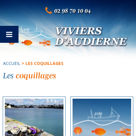
02 98 70 10 04
ACCUEIL
> LES COQUILLAGES
Les
coquillages