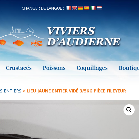
CHANGER DE LANGUE :
Crustacés
Poissons
Coquillages
Boutiq
S ENTIERS
> LIEU JAUNE ENTIER VIDÉ 3/5KG PIÈCE FILEYEUR