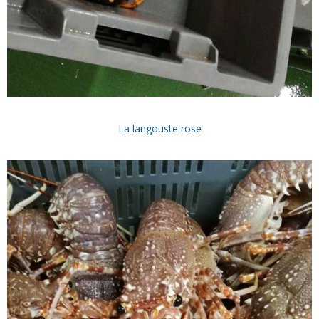
La langouste rose