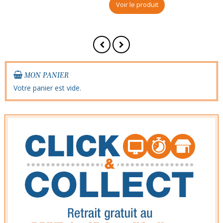
Voir le produit
MON PANIER
Votre panier est vide.