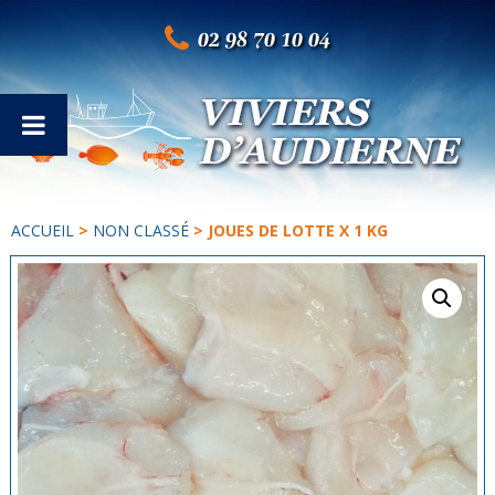
02 98 70 10 04
ACCUEIL
>
NON CLASSÉ
> JOUES DE LOTTE X 1 KG