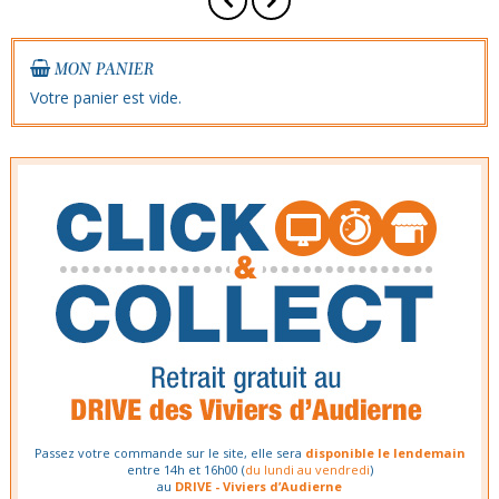
MON PANIER
Votre panier est vide.
Passez votre commande sur le site, elle sera
disponible le lendemain
entre 14h et 16h00 (
du lundi au vendredi
)
au
DRIVE - Viviers d’Audierne