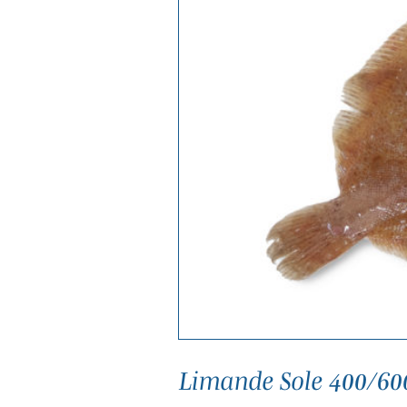
Limande Sole 400/60