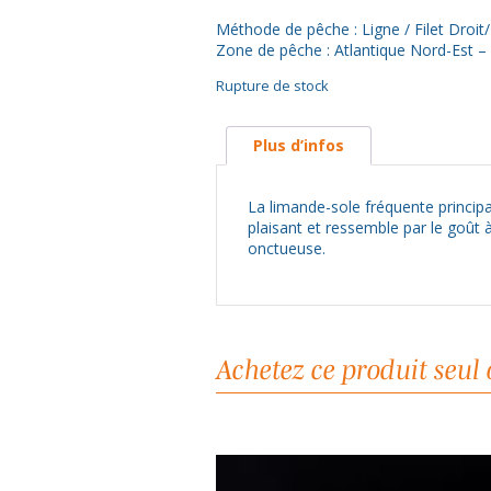
Méthode de pêche : Ligne / Filet Droit/ 
Zone de pêche : Atlantique Nord-Est –
Rupture de stock
Plus d’infos
La limande-sole fréquente principal
plaisant et ressemble par le goût à
onctueuse.
Achetez ce produit seul